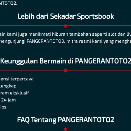
NTOTO2
.
Lebih dari Sekadar Sportsbook
ain kami juga menikmati hiburan tambahan seperti slot dan l
 mengunjungi
PANGERANTOTO3
, mitra resmi kami yang mengh
Keunggulan Bermain di PANGERANTOTO
sensi terpercaya
 lengkap
ram eksklusif
 24 jam
ipsi
FAQ Tentang PANGERANTOTO2