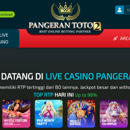
ownload
LIVE
ARC
SINO
 DATANG DI
LIVE CASINO
PANGER
miliki RTP tertinggi dari BO lainnya. Jackpot besar dan with
TOP RTP
HARI INI
Up to 98%