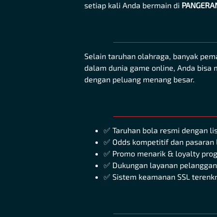
setiap kali Anda bermain di
PANGERA
Selain taruhan olahraga, banyak pem
dalam dunia game online, Anda bisa
dengan peluang menang besar.
✅ Taruhan bola resmi dengan li
✅ Odds kompetitif dan pasaran
✅ Promo menarik & loyalty prog
✅ Dukungan layanan pelanggan
✅ Sistem keamanan SSL terenkr