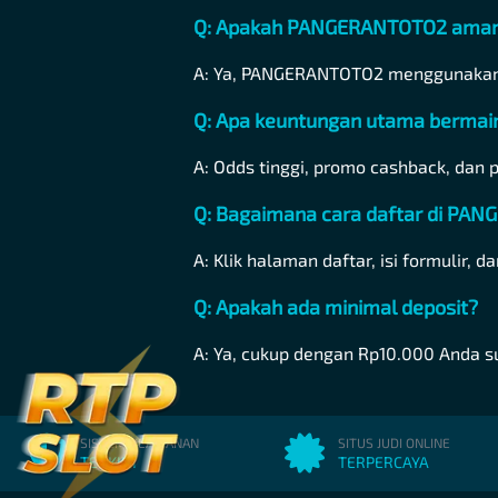
Q: Apakah PANGERANTOTO2 aman 
A: Ya, PANGERANTOTO2 menggunakan s
Q: Apa keuntungan utama berma
A: Odds tinggi, promo cashback, dan p
Q: Bagaimana cara daftar di PA
A: Klik
halaman daftar
, isi formulir, 
Q: Apakah ada minimal deposit?
A: Ya, cukup dengan Rp10.000 Anda 
SISTEM KEAMANAN
SITUS JUDI ONLINE
TERKINI
TERPERCAYA