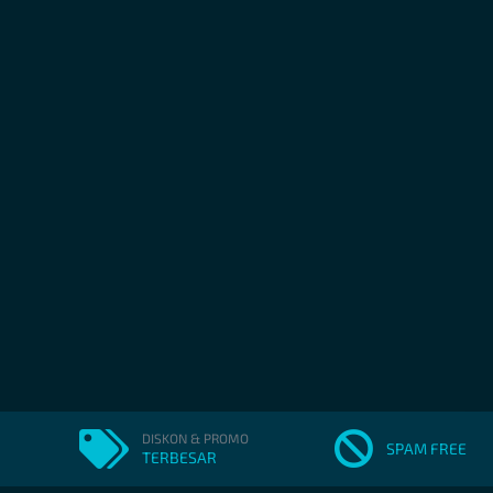
DISKON & PROMO
SPAM FREE
TERBESAR