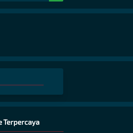
e Terpercaya