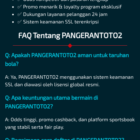
Hadiah Tunai
10.000
1.000
10.000.000
50x Multiplier
300
24.000.000
✅ Promo menarik & loyalty program eksklusif
TOTAL
1.600
30.000.000
20x Multiplier
900
28.800.000
✅ Dukungan layanan pelanggan 24 jam
10x Multiplier
10.000
160.000.000
✅ Sistem keamanan SSL terenkripsi
5x Multiplier
60.000
480.000.000
10 Free Spins
7.500
120.000.000
PROMO PRAGMATIC PLAY
FAQ Tentang PANGERANTOTO2
8 Free Spins
50.000
640.000.000
TOTAL
129.000
1.495.800.000
Q: Apakah PANGERANTOTO2 aman untuk taruhan
Turnamen Harian
bola?
84.000 pemenang akan memenangkan hadiah senilai Rp
1.940.400.000 yang akan diberikan kepada pemain selama
A: Ya, PANGERANTOTO2 menggunakan sistem keamanan
periode promosi berlangsung.
Turnamen akan berlangsung 6x dalam sehari. Setiap
SSL dan diawasi oleh lisensi global resmi.
turnamen akan ada 3.000 pemenang dan hadiah senilai Rp
69.300.000 setiap turnamen. Akan ada total 28 turnamen
Q: Apa keuntungan utama bermain di
selama periode promosi.
Pemenang Turnamen ditentukan berdasarkan Skor pada
PANGERANTOTO2?
Papan Peringkat. Skor dihitung berdasarkan jumlah semua
pengganda kemenangan (Kemenangan/Taruhan).
Skor = Total dari (tiap kemenangan/nilai setiap taruhan *
A: Odds tinggi, promo cashback, dan platform sportsbook
100)
yang stabil serta fair play.
Contoh:
Spin 1: bertaruh Rp 1.000 -> menang Rp 50.000 (skor = Rp
50.000 / Rp 1.000 x 100 = 5.000)
Q: Bagaimana cara daftar di PANGERANTOTO2?