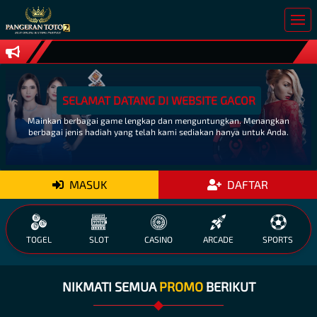
SELAMAT DATANG DI WEBSITE GACOR
Mainkan berbagai game lengkap dan menguntungkan. Menangkan
berbagai jenis hadiah yang telah kami sediakan hanya untuk Anda.
MASUK
DAFTAR
TOGEL
SLOT
CASINO
ARCADE
SPORTS
NIKMATI SEMUA
PROMO
BERIKUT