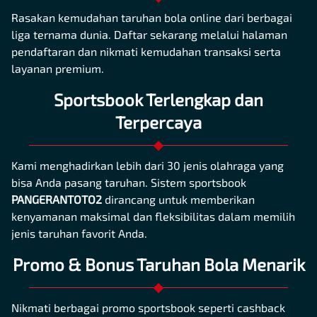
Jumlah Hadiah
Hadiah
taruhan per free spins adalah Rp 400. Pemain akan
800.000
250
200.000.000
Hadiah bisa berupa uang tunai, pengganda taruhan atau
Rasakan kemudahan
taruhan bola online
dari berbagai
menerima notifikasi kemenangan di dalam game dan
freespin.
150
50 Freespin
480.000
1.000
480.000.000
hadiah akan langsung dikreditkan.
1.000
10 Freespin
liga ternama dunia. Daftar sekarang melalui
halaman
320.000
1.500
480.000.000
Multiplier didasarkan pada nilai taruhan
Free spin hanya bisa dimainkan di permainan slot
20.000
8 Freespin
160.000
3.000
480.000.000
kemenangan Anda (multiplier yang diperoleh
pendaftaran
PROMO PRAGMATIC PLAY LIVE CASINO
dan nikmati kemudahan transaksi serta
Pragmatic Play dan PP POP. Setelah pemain menggunakan
TOTAL
5.862
2.000.000.000
dikalikan dengan nilai taruhan, dengan batas
free spin di salah satu permainan, maka harus
layanan premium.
10 Agustus 2026 - 17 September 2026
maksimal nilai taruhan sesuai Rp 1.600 untuk
menyelesaikan sisa free spin di permainan yang sama.
Jumlah Hadiah
Hadiah
perhitungan hadiah).
Apabila ada dua atau lebih pemain dengan skor yang
Hadiah freespin (8 spin) akan diberikan dalam
Sportsbook Terlengkap dan
75
50 Freespin
sama di papan peringkat turnamen, maka pemain yang
permainan yang dimenangkan, dan sesuai
mendapatkan skor pertama kali akan ditempatkan di
PROMO EVOLUTION
300
10 Freespin
dengan taruhan yang digunakan untuk
Terpercaya
posisi yang lebih tinggi di papan peringkat.
4.000
5 Freespin
memenangkan hadiah tersebut. Jika taruhan
Papan peringkat turnamen ditampilkan dalam permainan
yang menang melebihi Rp 1.600 , maka akan
yang memenuhi syarat dan diperbarui secara real-time
17 September 2026 - 28 September 2026
diberikan free spin senilai Rp 1.600 per spin.
Jumlah Hadiah
Hadiah
Peringkat
Hadiah
Pemenang
Total Hadiah
Kami menghadirkan lebih dari 30 jenis olahraga yang
Pemain yang mendapatkan free spin bisa memilih untuk
150
50 Freespin
1
8.000.000
1
8.000.000
bisa Anda pasang taruhan. Sistem sportsbook
memainkan sekarang atau lain waktu. Free spin hanya
1.000
10 Freespin
2 - 6
5.000.000
5
25.000.000
berlaku 3 hari setelah pemain mendapatkannya, setelah
PANGERANTOTO2
dirancang untuk memberikan
20.000
8 Freespin
7 - 16
1.000.000
10
10.000.000
itu hadiah freespin akan hangus.
kenyamanan maksimal dan fleksibilitas dalam memilih
17 - 216
200.000
200
40.000.000
Game yang terkualifikasi: Mahjong Wins Triple Pot,
Mahjong Wins - Gong Xi Fa Cai, Mahjong Wins, Mahjong
217 - 1.126
50.000
910
45.500.000
jenis taruhan favorit Anda.
Wins 3 - Black Scatter, Mahjong Wins Super Scatter,
1.127 - 1.176
100 Free Spin
50
2.000.000
PROMO PP POP
Mahjong Wins 2, Gates of Olympus 1000, Gates of
1.177 - 1.376
50 Free Spin
200
4.000.000
Promo & Bonus Taruhan Bola Menarik
Olympus Super Scatter, Gates of Olympus Xmas 1000,
1.377 - 2.276
10 Free Spin
900
3.600.000
Gates of Olympus, Sugar Rush Super Scatter, Sugar Rush
TOTAL
2.276
138.100.000
Xmas, Sugar Rush, Sugar Rush 1000, Sweet Bonanza 2500,
Sweet Bonanza Super Scatter, Sweet Bonanza Xmas,
Nikmati berbagai
promo sportsbook
seperti cashback
Sweet Bonanza, Sweet Bonanza 1000, Starlight Princess