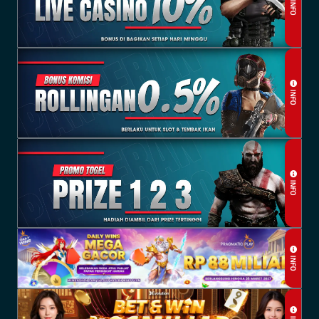
TERCEPAT
INFO
Syarat dan Ketentuan Bonus Bonus New Member :
Bonus Garansi kekalahan hanya berlaku untuk
Permainan
Promo ini berlaku untuk semua permainan SLOT –
Slot
LIVECASINO – SPORTSBOOK – TOGEL – ARCADE
Promo ini hanya khusus member baru yang bermain
SLOT
Bonus kekalahan akan didapatkan ketika player sudah
GAMES
Syarat dan Ketentuan :
mencapai
Minimal Kekalahan 1.000.000
Setiap pemain baru wajib melakukan
Minimal deposit Rp.
Bonus kekalahan yang akan di bagikan adalah Sebesar
5%
PROMO CASHBACK LIVE CASINO
Minimal Deposit dalam mengikuti Bonus deposit harian
50.000
untuk bisa Mengikuti Promo New Member
Maksimal Bonus Garansi kekalahan Uang Kembali dapat
adalah Rp 50.000
Bonus New Member dapat di
CLAIM
Jika sudah mencapai
mencapai
Maksimal 500.000
Syarat Dan Ketentuan Bonus CashBack :
Bonus Deposit hanya didapatkan sekali dalam setiap hari
Syarat TO sesuai level yang di sepakati
Bonus garansi kekalahan akan di bagikan
SETIAP HARI
nya
INFO
pada saat deposit
Waktu Claim bonus hanya berlaku hingga
2x24 Jam
Member Wajib mencapai Limit per Level Cashback untuk
sekita
pukul 03.00 WIB
Untuk dapat melakukan WITHDRAW, member wajib
Bonus New Member hanya didapatkan sekali saja pada
setiap Game.
mencapai TO / TurnOver sebesar X3 dari jumlah deposit
saat deposit pertama , tidak berlaku dari Akumulasi
Cara Clain Bonus Kekalahan Slot Di Mobile:
Promo Cashback dihitung dari hari Minggu sebelumnya
dan bonus agar dapat melakukan Withdraw
Deposit
sampai hari Senin sesudahnya ( untuk setiap minggu )
Login ke Akun di
PANGERANTOTO2
Jika belum mencapai TO/TurnOver yang telah disepakati
Promo ini Tidak berlaku untuk pengguna
DEPOSIT PULSA
Promo Cashback akan dibagikan setiap pada hari Minggu (
BONUS KOMISI ROLLINGAN
Klik Garis tiga yang ada disudut kanan atas
maka pemain tidak dapat melakukan penarikan dana
Setelah mendapatkan Bonus Member
wajib mainkan
sekitar pukul 14.00 wib )
Kemudian Klik "
BONUS
" dan Klik
CLAIM
Semua Bonus"
Promo ini Tidak berlaku untuk pengguna DEPOSIT PULSA
Saldo Bonus hingga
TO / TurnOver X2
baru dapat
Pindahkan Saldo Cashback anda ke akun Saldo togel
Syarat Dan Ketentuan Bonus Komisi Rollingan :
Dilarang Keras bagi "BONUS HUNTER" ( hanya mengambil
melakukan penarikan Saldo
dengan mengklik tombol "
CLAIM
"
INFO
bonus dan modal deposit ditarik kembali )
Jika member tidak Claim bonus maka WD dapat di lakukan
Member Wajib bermain di game Online Slot, dan Tembak
Tidak diperkenankan adanya kesamaan IP Address (
tanpa harus mencapai TO / TurnOver
DETAIL LIMIT PER LEVEL GAMES
Ikan.
dilarang menggunakan Proxy/ VPN ) dan kesamaan data-
Tidak diperbolehkan adanya kesamaan data seperti
IP
MIN - MAX KEKALAHAN
LEVEL
Bonus Rollingan dihitung dari TurnOver Game Online Slot
PROMO CASHBACK SLOT DI BAGI SETIAP HARI
data yang sama dengan member lain
Address
(IP harus Indonesia dan dilarang menggunakan
dan Tembak Ikan dikali 0.5%.
100.000 - 9.999.999
1
Promo ini sewaktu-waktu dapat berubah tanpa
Proxy atau VPN), nama dan nomor rekening serta data-
Minimum Turnover Rp 1.000.000 dan Maksimum Turnover
10.000.000 - 49.999.999
2
PROMO BONUS PRIZE 1 2 3
pemberitahuan sebelumnya
data lain yang dianggap sama dengan member lain
Rp 2.000.000.000
50.000.000 - 299.999.999
3
Keputusan dan kebijakan PANGERANTOTO 1 adalah mutlak
Jika ada indikasi kecurangan seperti multi akun serta akun
INFO
Bonus Rollingan dihitung dari hari Selasa sebelumnya
Syarat Dan Ketentuan :
300.000.000 - 499.999.999
4
dan tidak dapat diganggugugat
pendaftaran dengan data diri yang tidak valid ,pihak
sampai hari Senin ( berlaku untuk setiap minggu )
management PANGERANTOTO berhak untuk
membatalkan
Member Wajib melakukan taruhan di pasaran togel
Bonus Rollingan akan dibagikan setiap pada hari Selasa (
Contoh Perhitungan TO / TurnOver :
Bonus
tersebut dan menutup akun tersebut
dengan jenis game 3D dan 4D.
sekitar pukul 14.00 wib )
Keputusan dan kebijakan
PANGERANTOTO
adalah mutlak
SLOT DAILY WINS MEGA GACOR
Member Wajib bet minimal
Rp 2000
perline agar dapat
Masuk ke Menu BONUS untuk melihat bonus cashback
Deposit Rp. 100.000
dan tidak dapat diganggu gugat
masuk ke Bonus Prize 2 Prize 3